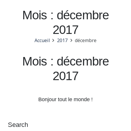
Mois :
décembre
2017
Accueil
2017
décembre
Mois :
décembre
2017
Bonjour tout le monde !
Search