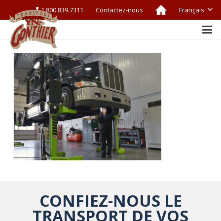
1.800.839.7311
Contactez-nous
Français
CONFIEZ-NOUS LE
TRANSPORT DE VOS