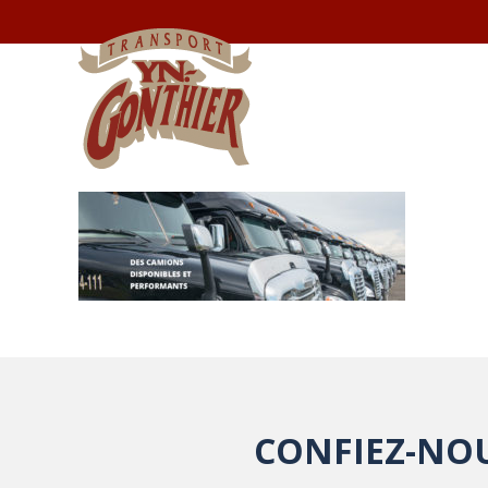
CONFIEZ-NOU