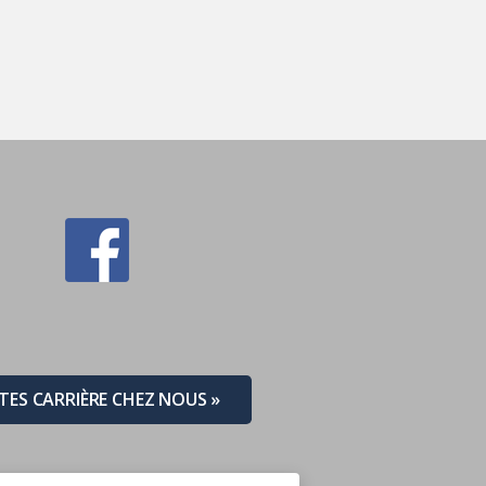
ITES CARRIÈRE CHEZ NOUS »