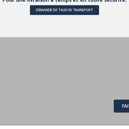
DEMANDE DE TAUX DE TRANSPORT
FA